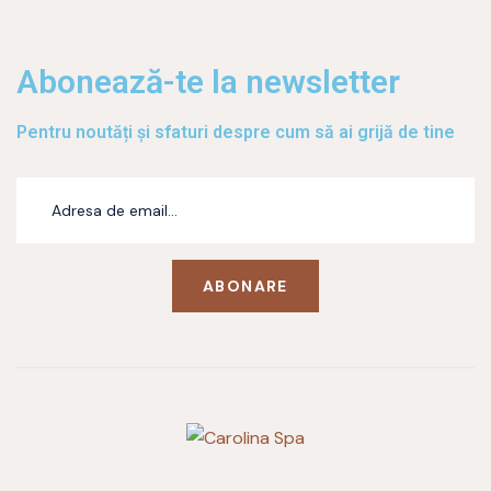
Abonează-te la newsletter
Pentru noutăți și sfaturi despre cum să ai grijă de tine
ABONARE