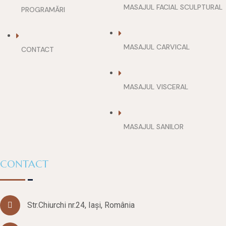
MASAJUL FACIAL SCULPTURAL
PROGRAMĂRI
MASAJUL CARVICAL
CONTACT
MASAJUL VISCERAL
MASAJUL SANILOR
CONTACT
Str.Chiurchi nr.24, Iași, România