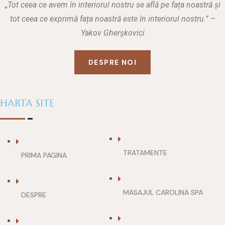
„Tot ceea ce avem în interiorul nostru se află pe fața noastră și
tot ceea ce exprimă fața noastră este în interiorul nostru.” –
Yakov Gherșkovici
DESPRE NOI
HARTA SITE
TRATAMENTE
PRIMA PAGINA
MASAJUL CAROLINA SPA
DESPRE