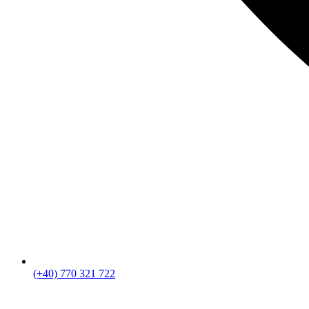
(+40) 770 321 722