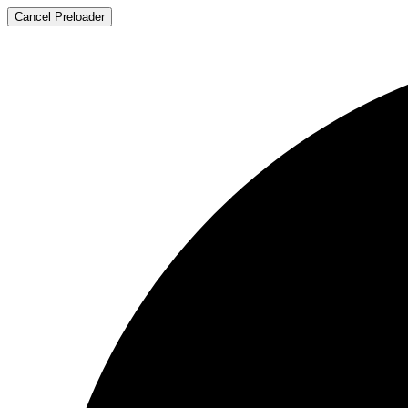
Cancel Preloader