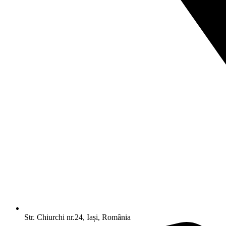
Str. Chiurchi nr.24, Iași, România