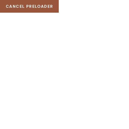
CANCEL PRELOADER