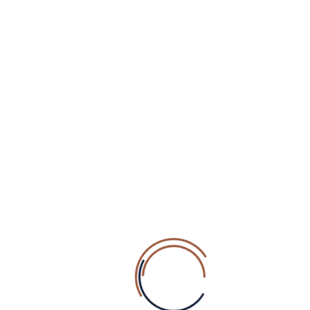
+40 770 321 722